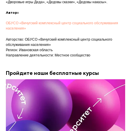
«Дворовые игры Деда», «Дедовы сказки», «Дедовы наказы».
Автор:
ОБУСО «Вичугский комплексный центр социального обслуживания
населения»
Авторство: ОБУСО «Вичугский комплексный центр социального
обслуживания населения»
Регион: Ивановская область
Направление деятельности: Местное сообщество
Пройдите наши бесплатные курсы