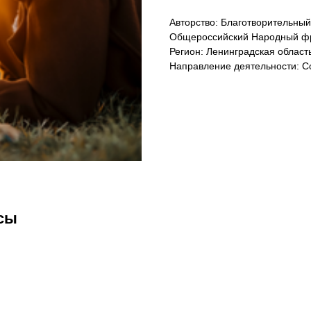
Авторство: Благотворительны
Общероссийский Народный ф
Регион: Ленинградская област
Направление деятельности: С
сы