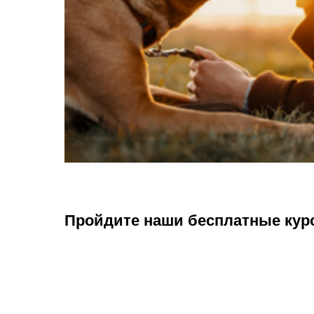
Пройдите наши бесплатные кур