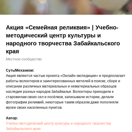
Акция «Семейная реликвия» | Учебно-
методический центр культуры и
народного творчества Забайкальского
края
Местное сообщество
Суть/Механизм:
Акция является частью проекта «Онлайн-экспедиции» и предполагает
работы волонтеров и заинтересованных жителей в поиске, сборе и
описании различных материальных и нематериальных образцов
наследия разных народов Забайкалья. Волонтеры приходили к
старожилам своих сел и посёлков, записывали истории, делали
фотографии реликвий, некоторые таким образом даже пополняли
музеи своих населенных пунктов.
Автор:
Учебно-методический центр культуры и народного творчества
Забайкальского края