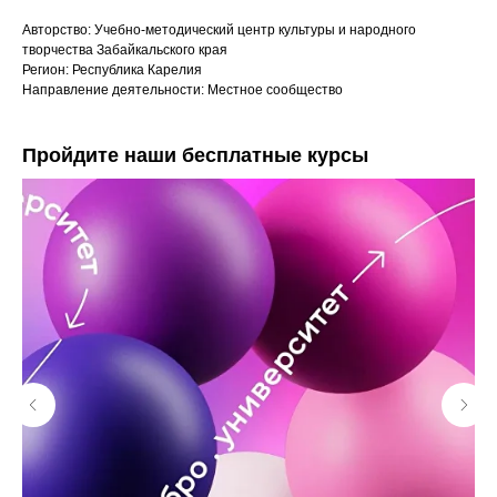
Авторство: Учебно-методический центр культуры и народного
творчества Забайкальского края
Регион: Республика Карелия
Направление деятельности: Местное сообщество
Пройдите наши бесплатные курсы