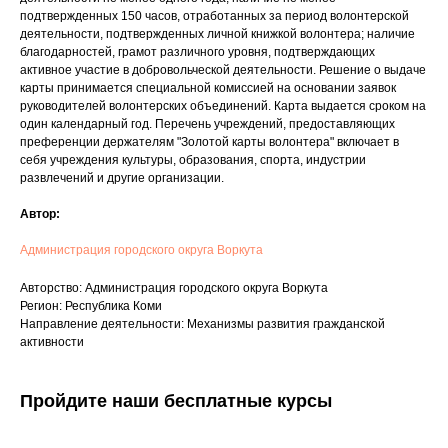
подтвержденных 150 часов, отработанных за период волонтерской
деятельности, подтвержденных личной книжкой волонтера; наличие
благодарностей, грамот различного уровня, подтверждающих
активное участие в добровольческой деятельности. Решение о выдаче
карты принимается специальной комиссией на основании заявок
руководителей волонтерских объединений. Карта выдается сроком на
один календарный год. Перечень учреждений, предоставляющих
преференции держателям "Золотой карты волонтера" включает в
себя учреждения культуры, образования, спорта, индустрии
развлечений и другие организации.
Автор:
Администрация городского округа Воркута
Авторство: Администрация городского округа Воркута
Регион: Республика Коми
Направление деятельности: Механизмы развития гражданской
активности
Пройдите наши бесплатные курсы