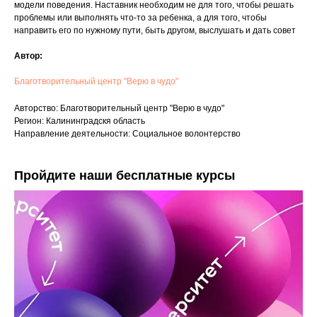
модели поведения. Наставник необходим не для того, чтобы решать
проблемы или выполнять что-то за ребенка, а для того, чтобы
направить его по нужному пути, быть другом, выслушать и дать совет
Автор:
Благотворительный центр "Верю в чудо"
Авторство: Благотворительный центр "Верю в чудо"
Регион: Калининградскя область
Направление деятельности: Социальное волонтерство
Пройдите наши бесплатные курсы