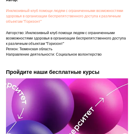
Автор:
Инклюзивный клуб помощи людям с ограниченными возможностями
здоровья в организации беспрепятственного доступа к различным
объектам "Горизонт"
Авторство: Инклюзивный клуб помощи людям с ограниченными
возможностями здоровья в организации беспрепятственного доступа
к различным объектам "Горизонт"
Регион: Тюменская область
Направление деятельности: Социальное волонтерство
Пройдите наши бесплатные курсы