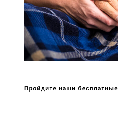
Пройдите наши бесплатные