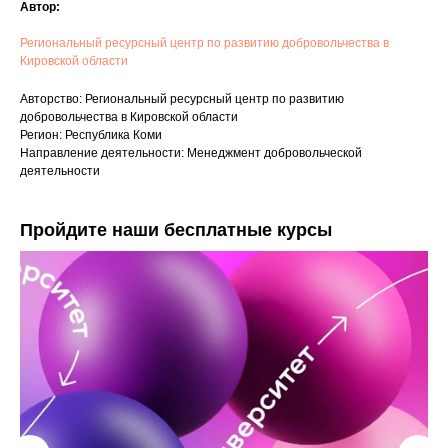
Автор:
Региональный ресурсный центр по развитию добровольчества в
Кировской области
Авторство: Региональный ресурсный центр по развитию
добровольчества в Кировской области
Регион: Республика Коми
Направление деятельности: Менеджмент добровольческой
деятельности
Пройдите наши бесплатные курсы