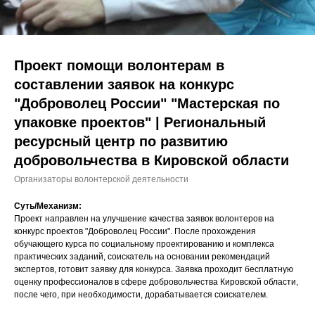
Проект помощи волонтерам в
составлении заявок на конкурс
"Доброволец России" "Мастерская по
упаковке проектов" | Региональный
ресурсный центр по развитию
добровольчества в Кировской области
Организаторы волонтерской деятельности
Суть/Механизм:
Проект направлен на улучшение качества заявок волонтеров на
конкурс проектов "Доброволец России". После прохождения
обучающего курса по социальному проектированию и комплекса
практических заданий, соискатель на основании рекомендаций
экспертов, готовит заявку для конкурса. Заявка проходит бесплатную
оценку профессионалов в сфере добровольчества Кировской области,
после чего, при необходимости, дорабатывается соискателем.