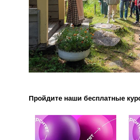
Пройдите наши бесплатные кур