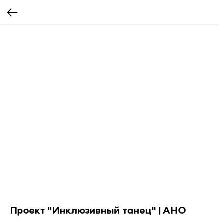
Проект "Инклюзивный танец" | АНО