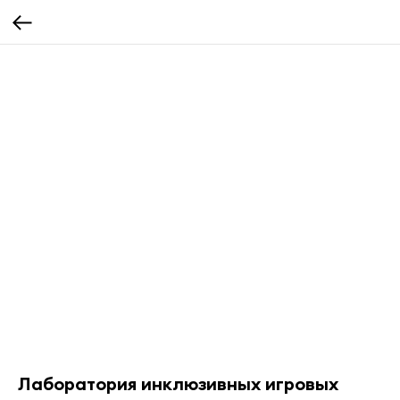
Лаборатория инклюзивных игровых