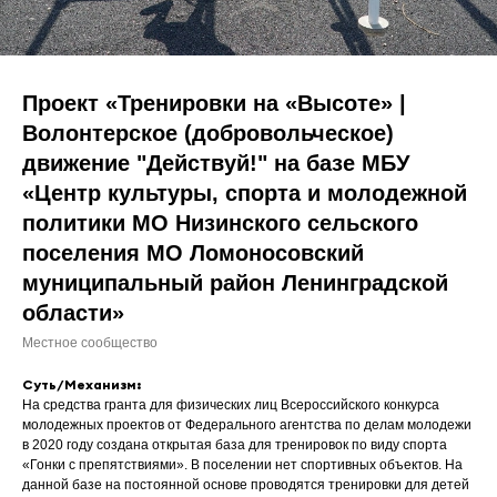
Проект «Тренировки на «Высоте» |
Волонтерское (добровольческое)
движение "Действуй!" на базе МБУ
«Центр культуры, спорта и молодежной
политики МО Низинского сельского
поселения МО Ломоносовский
муниципальный район Ленинградской
области»
Местное сообщество
Суть/Механизм:
На средства гранта для физических лиц Всероссийского конкурса
молодежных проектов от Федерального агентства по делам молодежи
в 2020 году создана открытая база для тренировок по виду спорта
«Гонки с препятствиями». В поселении нет спортивных объектов. На
данной базе на постоянной основе проводятся тренировки для детей