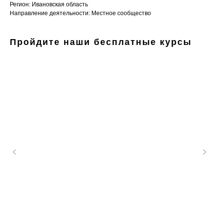
Регион: Ивановская область
Направление деятельности: Местное сообщество
Пройдите наши бесплатные курсы