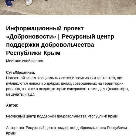
Информационный проект
«Доброновости» | Ресурсный центр
поддержки добровольчества
Республики Крым
Местное сообщество
Суть/Механизм:
Новостной канал в социальных сетях с позитивным контентом, где
публикуются новости о добрых делах, совершенных на территории
региона, а также о людях, которые совершают такие дела (волонтеры,
меценаты и т.д.).
Автор:
Ресурсный центр поддержки добровольчества Республики Крым
Авторство: Ресурсный центр поддержки добровольчества Республики
Крым