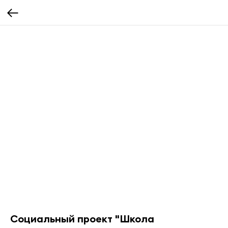
Социальный проект "Школа