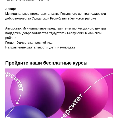
Автор:
Муниципальное представительство Ресурсного центра поддержки
добровольчества Удмуртской Республики в Увинском районе
Авторство: Муниципальное представительство Ресурсного центра
поддержки добровольчества Удмуртской Республики в Увинском
районе
Регион: Удмуртская республика
Направление деятельности: Дети и молодежь
Пройдите наши бесплатные курсы