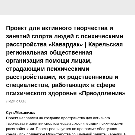
Проект для активного творчества и
занятий спорта людей с психическими
расстройства «Кавардак» | Карельская
региональная общественная
организация помощи лицам,
страдающим психическими
расстройствами, их родственников и
специалистов, работающих в сфере
психического здоровья «Преодоление»
Люди с ОВЗ
Суть/Механизм:
Проект направлен на создание пространства для активного
творчества и занятий спортом людей с хроническими психическими
расстройствами. Проект реализуется по программе «Доступная
среда» при поддержке Министерства социальной защиты Карелии. В