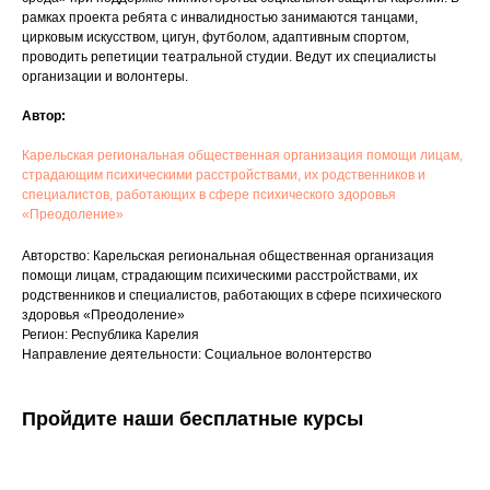
рамках проекта ребята с инвалидностью занимаются танцами,
цирковым искусством, цигун, футболом, адаптивным спортом,
проводить репетиции театральной студии. Ведут их специалисты
организации и волонтеры.
Автор:
Карельская региональная общественная организация помощи лицам,
страдающим психическими расстройствами, их родственников и
специалистов, работающих в сфере психического здоровья
«Преодоление»
Авторство: Карельская региональная общественная организация
помощи лицам, страдающим психическими расстройствами, их
родственников и специалистов, работающих в сфере психического
здоровья «Преодоление»
Регион: Республика Карелия
Направление деятельности: Социальное волонтерство
Пройдите наши бесплатные курсы