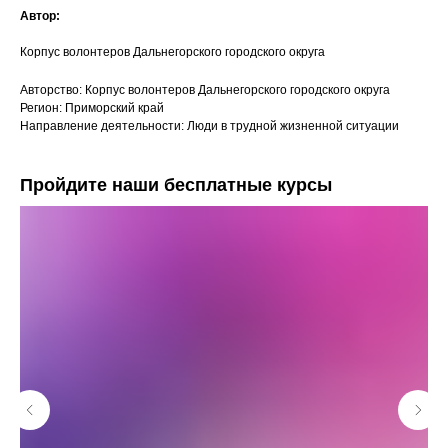
Автор:
Корпус волонтеров Дальнегорского городского округа
Авторство: Корпус волонтеров Дальнегорского городского округа
Регион: Приморский край
Направление деятельности: Люди в трудной жизненной ситуации
Пройдите наши бесплатные курсы