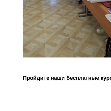
Пройдите наши бесплатные кур