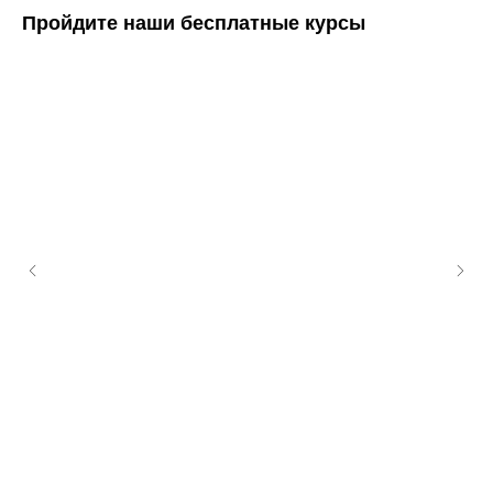
Пройдите наши бесплатные курсы