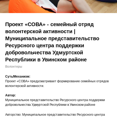
Проект «СОВА» - семейный отряд
волонтерской активности |
Муниципальное представительство
Ресурсного центра поддержки
добровольчества Удмуртской
Республики в Увинском районе
Волонтеры
Суть/Механизм:
Проект «СОВА» предусматривает формирование семейных отрядов
волонтерской активности.
Автор:
Муниципальное представительство Ресурсного центра поддержки
добровольчества Удмуртской Республики в Увинском районе
Авторство: Муниципальное представительство Ресурсного центра