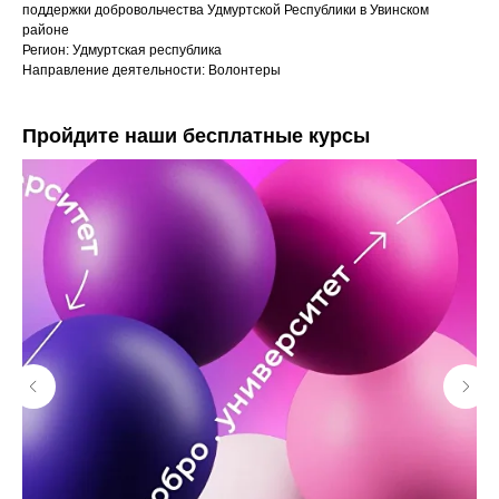
поддержки добровольчества Удмуртской Республики в Увинском
районе
Регион: Удмуртская республика
Направление деятельности: Волонтеры
Пройдите наши бесплатные курсы