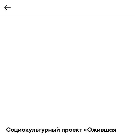
Социокультурный проект «Ожившая