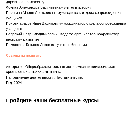
директора по качеству
Фокина Александра Васильевна - учитель истории
Першина Мария Алексеевна - руководитель отдела сопровождения
учащихся
Ионов-Тарасов Иван Вадимович - координатор отдела сопровождения
учащихся
Боярский Петр Владимирович - педагог-организатор, координатор
программ развития
Помаскина Татьяна Львовна - учитель биологии
Ссылка на практику
Авторство: Общеобразовательная автономная некоммерческая
организация «Школа «ЛЕТОВО»
Направление деятельности: Наставничество
Год: 2024
Пройдите наши бесплатные курсы