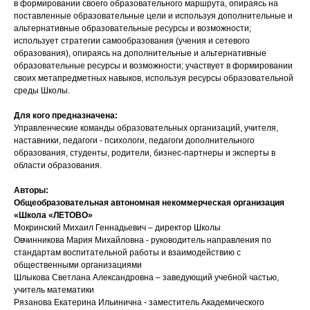
в формировании своего образовательного маршрута, опираясь на
поставленные образовательные цели и используя дополнительные и
альтернативные образовательные ресурсы и возможности;
использует стратегии самообразования (учения и сетевого
образования), опираясь на дополнительные и альтернативные
образовательные ресурсы и возможности; участвует в формировании
своих метапредметных навыков, используя ресурсы образовательной
среды Школы.
Для кого предназначена:
Управленческие команды образовательных организаций, учителя,
наставники, педагоги - психологи, педагоги дополнительного
образования, студенты, родители, бизнес-партнеры и эксперты в
области образования.
Авторы:
Общеобразовательная автономная некоммерческая организация
«Школа «ЛЕТОВО»
Мокринский Михаил Геннадьевич – директор Школы
Овчинникова Мария Михайловна - руководитель направления по
стандартам воспитательной работы и взаимодействию с
общественными организациями
Шлыкова Светлана Александровна – заведующий учебной частью,
учитель математики
Рязанова Екатерина Ильинична - заместитель Академического