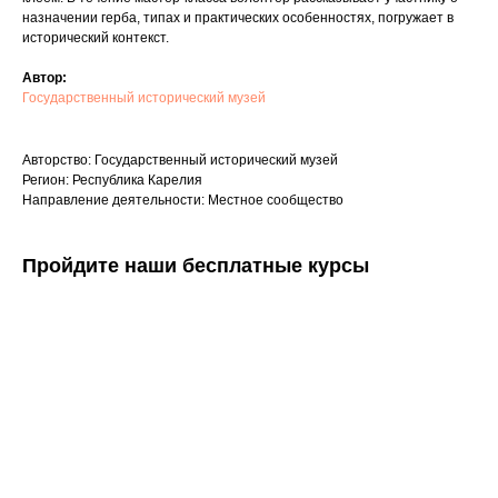
назначении герба, типах и практических особенностях, погружает в
исторический контекст.
Автор:
Государственный исторический музей
Авторство: Государственный исторический музей
Регион: Республика Карелия
Направление деятельности: Местное сообщество
Пройдите наши бесплатные курсы