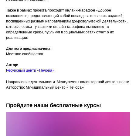
Также в рамках проекта проходит онлайн-марафон «Доброе
поколение», представляющий собой последовательность заданий,
посвященных разным направлениям добровольческой деятельности,
которые семьи - участники онлайн-марафона выполняют в
определенные сроки, публикуя в социальных сетях отчет о их
реализации.
Для кого предназначена:
Местное сообщество
Автор:
Ресурсный центр «Печора»
Направление деятельности: Менеджмент волонтерской деятельности
Авторство: Муниципальный центр «Печора»
Пройдите наши бесплатные курсы