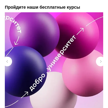
Пройдите наши бесплатные курсы