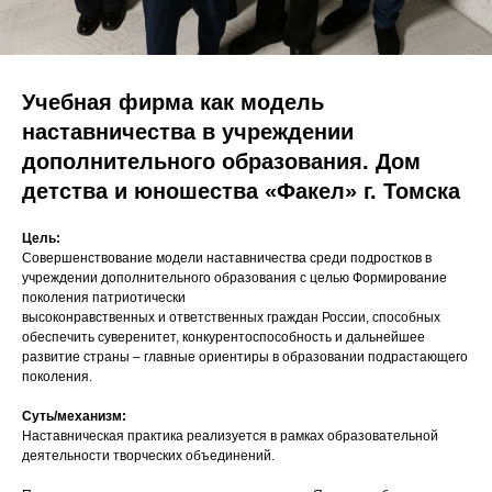
Учебная фирма как модель
наставничества в учреждении
дополнительного образования. Дом
детства и юношества «Факел» г. Томска
Цель:
Совершенствование модели наставничества среди подростков в
учреждении дополнительного образования с целью Формирование
поколения патриотически
высоконравственных и ответственных граждан России, способных
обеспечить суверенитет, конкурентоспособность и дальнейшее
развитие страны – главные ориентиры в образовании подрастающего
поколения.
Суть/механизм:
Наставническая практика реализуется в рамках образовательной
деятельности творческих объединений.