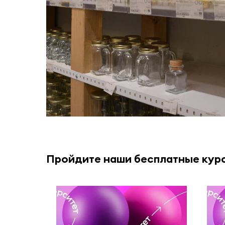
Пройдите наши бесплатные кур