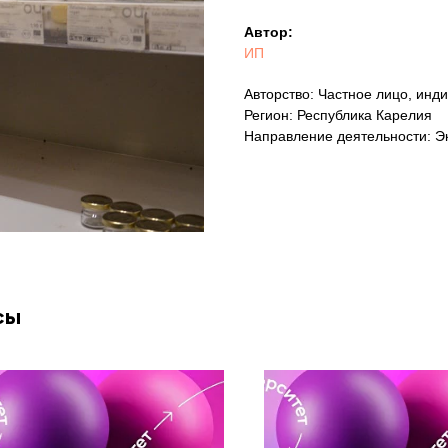
Автор:
ИП
Авторство: Частное лицо, ин
Регион: Республика Карелия
Направление деятельности: Э
сы