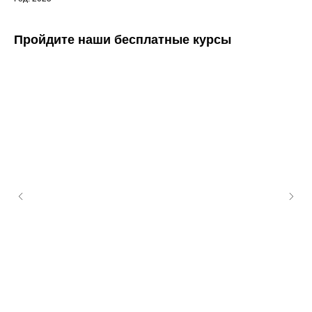
Пройдите наши бесплатные курсы