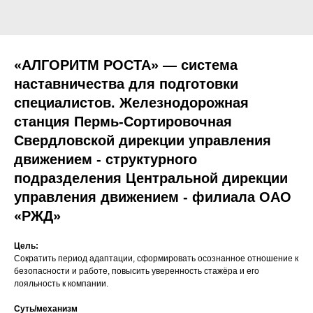
«АЛГОРИТМ РОСТА» — система
наставничества для подготовки
специалистов. Железнодорожная
станция Пермь-Сортировочная
Свердловской дирекции управления
движением - структурного
подразделения Центральной дирекции
управления движением - филиала ОАО
«РЖД»
Цель:
Сократить период адаптации, сформировать осознанное отношение к
безопасности и работе, повысить уверенность стажёра и его
лояльность к компании.
Суть/механизм