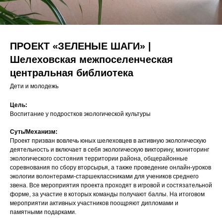
ПРОЕКТ «ЗЕЛЕНЫЕ ШАГИ» |
Шелеховская межпоселенческая
центральная библиотека
Дети и молодежь
Цель:
Воспитание у подростков экологической культуры
Суть/Механизм:
Проект призван вовлечь юных шелеховцев в активную экологическую
деятельность и включает в себя экологическую викторину, мониторинг
экологического состояния территории района, общерайонные
соревнования по сбору вторсырья, а также проведение онлайн-уроков
экологии волонтерами-старшеклассниками для учеников среднего
звена. Все мероприятия проекта проходят в игровой и состязательной
форме, за участие в которых команды получают баллы. На итоговом
мероприятии активных участников поощряют дипломами и
памятными подарками.