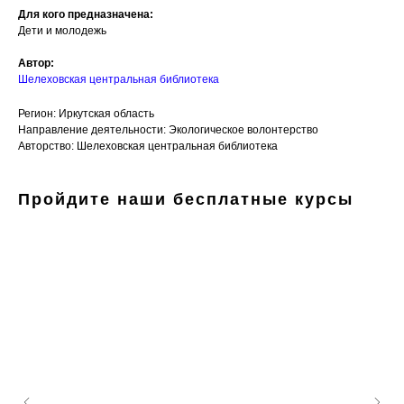
Для кого предназначена:
Дети и молодежь
Автор:
Шелеховская центральная библиотека
Регион: Иркутская область
Направление деятельности: Экологическое волонтерство
Авторство: Шелеховская центральная библиотека
Пройдите наши бесплатные курсы