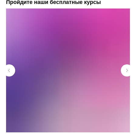
Пройдите наши бесплатные курсы