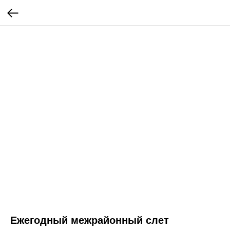
Ежегодный межрайонный слет