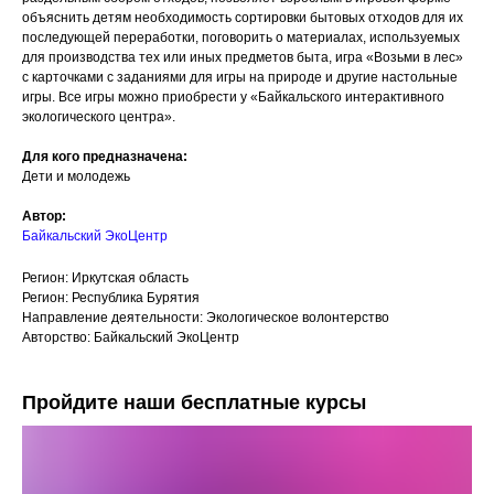
объяснить детям необходимость сортировки бытовых отходов для их
последующей переработки, поговорить о материалах, используемых
для производства тех или иных предметов быта, игра «Возьми в лес»
с карточками с заданиями для игры на природе и другие настольные
игры. Все игры можно приобрести у «Байкальского интерактивного
экологического центра».
Для кого предназначена:
Дети и молодежь
Автор:
Байкальский ЭкоЦентр
Регион: Иркутская область
Регион: Республика Бурятия
Направление деятельности: Экологическое волонтерство
Авторство: Байкальский ЭкоЦентр
Пройдите наши бесплатные курсы