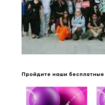
Пройдите наши бесплатные