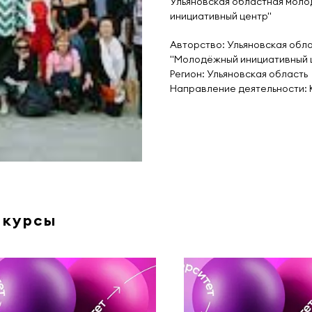
Ульяновская областная мол
инициативный центр"
Авторство: Ульяновская обл
"Молодёжный инициативный 
Регион: Ульяновская область
Направление деятельности: 
 курсы