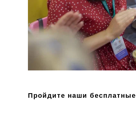
Пройдите наши бесплатные