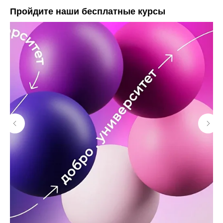
Пройдите наши бесплатные курсы