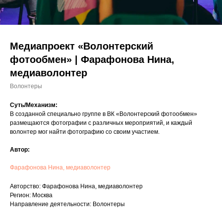
Медиапроект «Волонтерский
фотообмен» | Фарафонова Нина,
медиаволонтер
Волонтеры
Суть/Механизм:
В созданной специально группе в ВК «Волонтерский фотообмен»
размещаются фотографии с различных мероприятий, и каждый
волонтер мог найти фотографию со своим участием.
Автор:
Фарафонова Нина, медиаволонтер
Авторство: Фарафонова Нина, медиаволонтер
Регион: Москва
Направление деятельности: Волонтеры