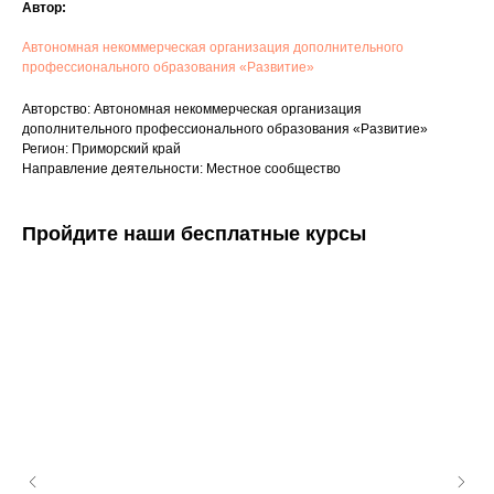
Автор:
Автономная некоммерческая организация дополнительного
профессионального образования «Развитие»
Авторство: Автономная некоммерческая организация
дополнительного профессионального образования «Развитие»
Регион: Приморский край
Направление деятельности: Местное сообщество
Пройдите наши бесплатные курсы