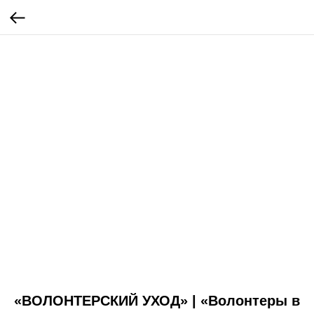
«ВОЛОНТЕРСКИЙ УХОД» | «Волонтеры в