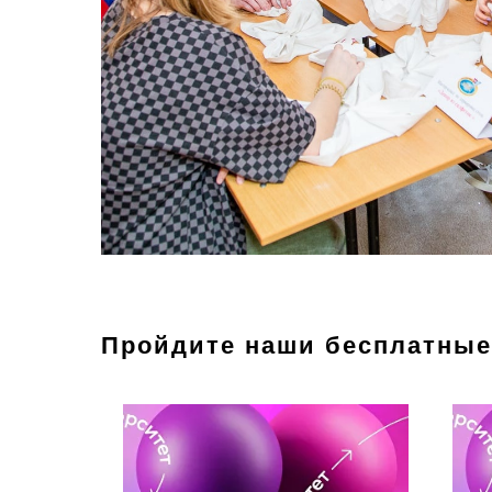
Пройдите наши бесплатные