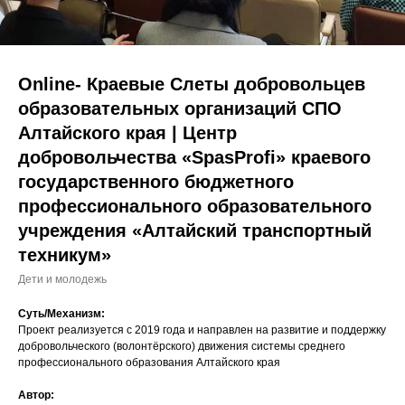
Оnline- Краевые Слеты добровольцев
образовательных организаций СПО
Алтайского края | Центр
добровольчества «SpasProfi» краевого
государственного бюджетного
профессионального образовательного
учреждения «Алтайский транспортный
техникум»
Дети и молодежь
Суть/Механизм:
Проект реализуется с 2019 года и направлен на развитие и поддержку
добровольческого (волонтёрского) движения системы среднего
профессионального образования Алтайского края
Автор: