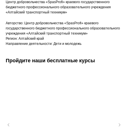
Центр добровольчества «SpasProfi» краевого государственного
бюджетного профессионального образовательного учреждения
«Алтайский транспортный техникум»
Авторство: Центр добровольчества «SpasProfi» краевого
государственного бюджетного профессионального образовательного
учреждения «Алтайский транспортный техникум»
Регион: Алтайский край
Направление деятельности: Дети и молодежь
Пройдите наши бесплатные курсы