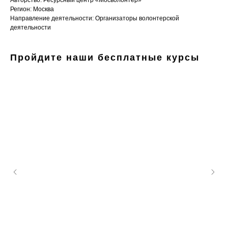
Авторство: Ресурсный центр «Мосволонтёр»
Регион: Москва
Направление деятельности: Организаторы волонтерской
деятельности
Пройдите наши бесплатные курсы