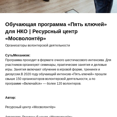
Обучающая программа «Пять ключей»
для НКО | Ресурсный центр
«Мосволонтёр»
Организаторы волонтерской деятельности
Суть/Механизм:
Программа проходит в формате очного шестичасового интенсива. Для
участников организуют семинары, практические занятия и деловые
игры. Занятия включают обучение в игровой форме, тренинги и
дискуссии.В 2020 году обучающий интенсив «Пять ключей» прошли
свыше 150 организаторов волонтерской деятельности, а по
программе «Включайся» — более 120 волонтеров.
Автор:
Ресурсный центр «Мосволонтёр»