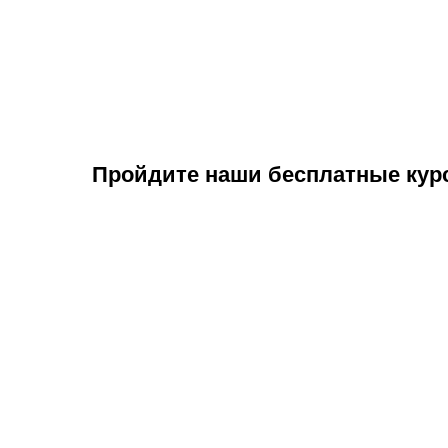
Пройдите наши бесплатные кур