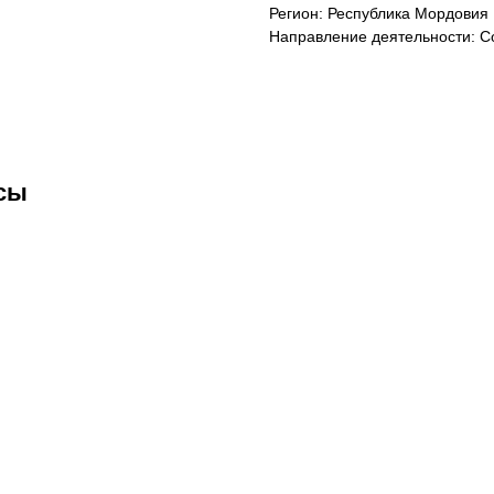
Регион: Республика Мордовия
Направление деятельности: С
сы