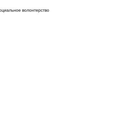
оциальное волонтерство