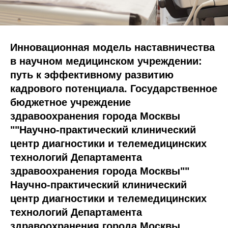
Инновационная модель наставничества
в научном медицинском учреждении:
путь к эффективному развитию
кадрового потенциала. Государственное
бюджетное учреждение
здравоохранения города Москвы
""Научно-практический клинический
центр диагностики и телемедицинских
технологий Департамента
здравоохранения города Москвы""
Научно-практический клинический
центр диагностики и телемедицинских
технологий Департамента
здравоохранения города Москвы