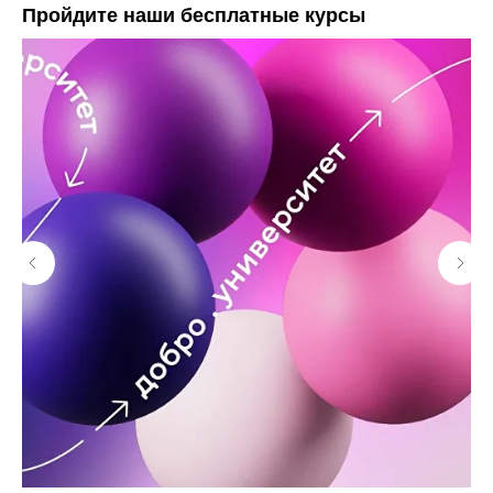
Пройдите наши бесплатные курсы