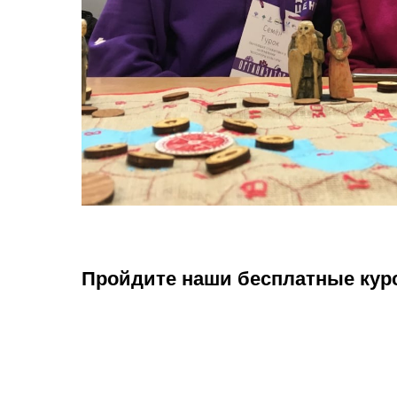
Пройдите наши бесплатные кур