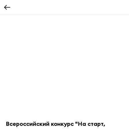
Всероссийский конкурс "На старт,