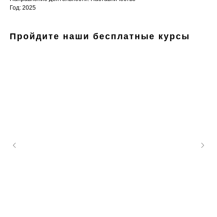
Год: 2025
Пройдите наши бесплатные курсы