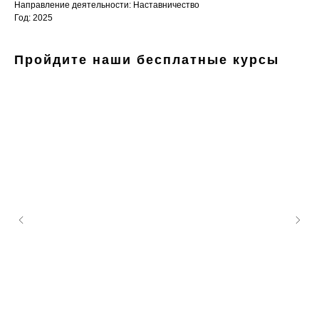
Направление деятельности: Наставничество
Год: 2025
Пройдите наши бесплатные курсы