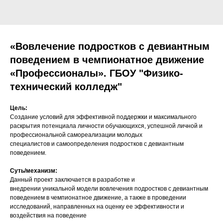
«Вовлечение подростков с девиантным
поведением в чемпионатное движение
«Профессионалы». ГБОУ "Физико-
технический колледж"
Цель:
Создание условий для эффективной поддержки и максимального
раскрытия потенциала личности обучающихся, успешной личной и
профессиональной самореализации молодых
специалистов и самоопределения подростков с девиантным
поведением.
Суть/механизм:
Данный проект заключается в разработке и
внедрении уникальной модели вовлечения подростков с девиантным
поведением в чемпионатное движение, а также в проведении
исследований, направленных на оценку ее эффективности и
воздействия на поведение