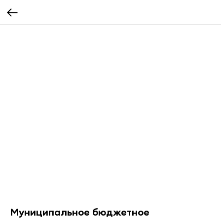
Муниципальное бюджетное